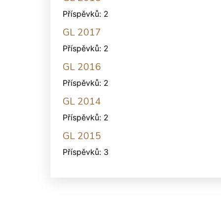
Příspěvků:
2
GL 2017
Příspěvků:
2
GL 2016
Příspěvků:
2
GL 2014
Příspěvků:
2
GL 2015
Příspěvků:
3