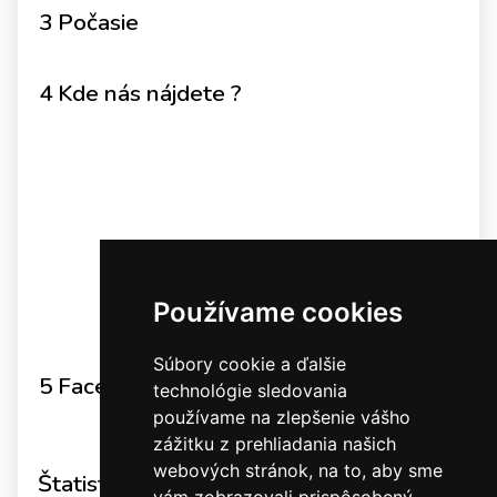
3 Počasie
4 Kde nás nájdete ?
Používame cookies
Súbory cookie a ďalšie
5 Facebook
technológie sledovania
používame na zlepšenie vášho
FACEBOOK
zážitku z prehliadania našich
webových stránok, na to, aby sme
Štatistiky