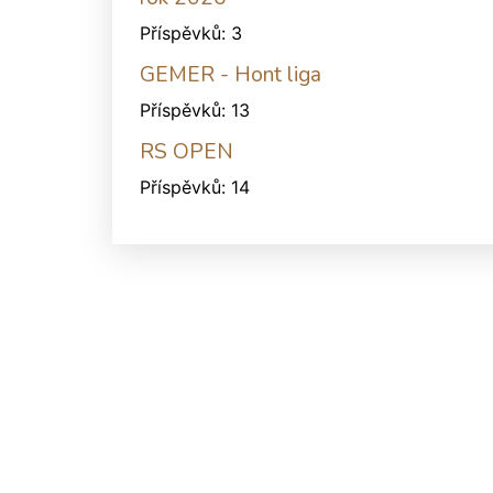
Příspěvků:
3
GEMER - Hont liga
Příspěvků:
13
RS OPEN
Příspěvků:
14